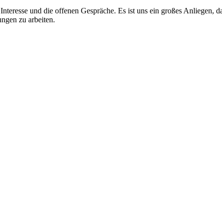
Interesse und die offenen Gespräche. Es ist uns ein großes Anliegen, d
ngen zu arbeiten.