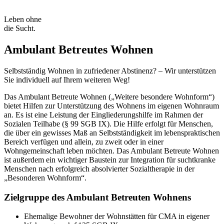
Leben ohne
die Sucht.
Ambulant Betreutes Wohnen
Selbstständig Wohnen in zufriedener Abstinenz? – Wir unterstützen
Sie individuell auf Ihrem weiteren Weg!
Das Ambulant Betreute Wohnen („Weitere besondere Wohnform“)
bietet Hilfen zur Unterstützung des Wohnens im eigenen Wohnraum
an. Es ist eine Leistung der Eingliederungshilfe im Rahmen der
Sozialen Teilhabe (§ 99 SGB IX). Die Hilfe erfolgt für Menschen,
die über ein gewisses Maß an Selbstständigkeit im lebenspraktischen
Bereich verfügen und allein, zu zweit oder in einer
Wohngemeinschaft leben möchten. Das Ambulant Betreute Wohnen
ist außerdem ein wichtiger Baustein zur Integration für suchtkranke
Menschen nach erfolgreich absolvierter Sozialtherapie in der
„Besonderen Wohnform“.
Zielgruppe des Ambulant Betreuten Wohnens
Ehemalige Bewohner der Wohnstätten für CMA in eigener