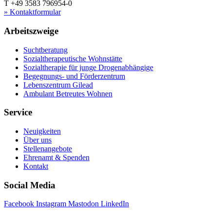
T +49 3583 796954-0
» Kontaktformular
Arbeitszweige
Suchtberatung
Sozialtherapeutische Wohnstätte
Sozialtherapie für junge Drogenabhängige
Begegnungs- und Förderzentrum
Lebenszentrum Gilead
Ambulant Betreutes Wohnen
Service
Neuigkeiten
Über uns
Stellenangebote
Ehrenamt & Spenden
Kontakt
Social Media
Facebook
Instagram
Mastodon
LinkedIn