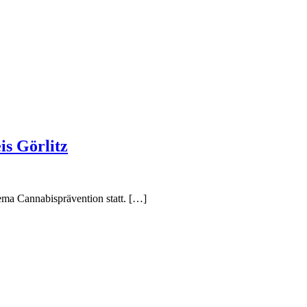
s Görlitz
ma Cannabisprävention statt. […]