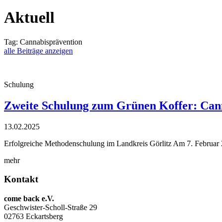
Aktuell
Tag:
Cannabisprävention
alle Beiträge anzeigen
Schulung
Zweite Schulung zum Grünen Koffer: Cann
13.02.2025
Erfolgreiche Methodenschulung im Landkreis Görlitz Am 7. Februar 
mehr
Kontakt
come back e.V.
Geschwister-Scholl-Straße 29
02763 Eckartsberg