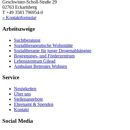
Geschwister-Scholl-Straße 29
02763 Eckartsberg
T +49 3583 796954-0
» Kontaktformular
Arbeitszweige
Suchtberatung
Sozialtherapeutische Wohnstätte
Sozialtherapie für junge Drogenabhängige
Begegnungs- und Förderzentrum
Lebenszentrum Gilead
Ambulant Betreutes Wohnen
Service
Neuigkeiten
Über uns
Stellenangebote
Ehrenamt & Spenden
Kontakt
Social Media