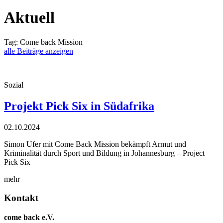
Aktuell
Tag:
Come back Mission
alle Beiträge anzeigen
Sozial
Projekt Pick Six in Südafrika
02.10.2024
Simon Ufer mit Come Back Mission bekämpft Armut und
Kriminalität durch Sport und Bildung in Johannesburg – Project
Pick Six
mehr
Kontakt
come back e.V.