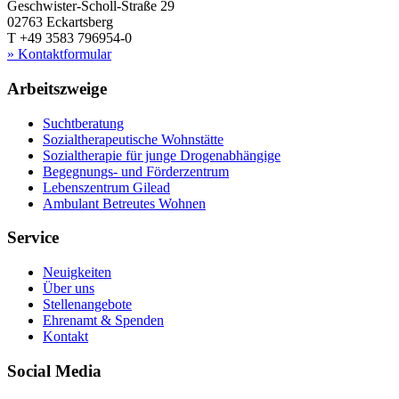
Geschwister-Scholl-Straße 29
02763 Eckartsberg
T +49 3583 796954-0
» Kontaktformular
Arbeitszweige
Suchtberatung
Sozialtherapeutische Wohnstätte
Sozialtherapie für junge Drogenabhängige
Begegnungs- und Förderzentrum
Lebenszentrum Gilead
Ambulant Betreutes Wohnen
Service
Neuigkeiten
Über uns
Stellenangebote
Ehrenamt & Spenden
Kontakt
Social Media