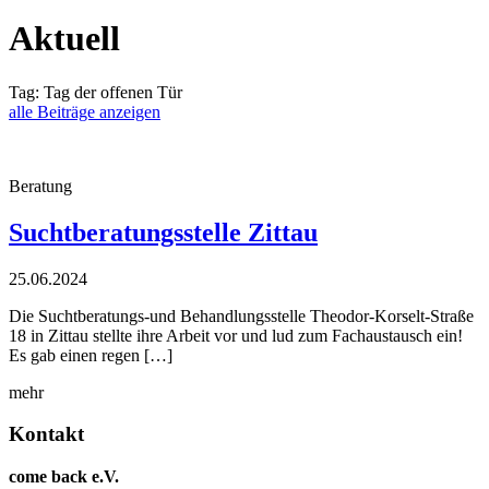
Aktuell
Tag:
Tag der offenen Tür
alle Beiträge anzeigen
Beratung
Suchtberatungsstelle Zittau
25.06.2024
Die Suchtberatungs-und Behandlungsstelle Theodor-Korselt-Straße
18 in Zittau stellte ihre Arbeit vor und lud zum Fachaustausch ein!
Es gab einen regen […]
mehr
Kontakt
come back e.V.