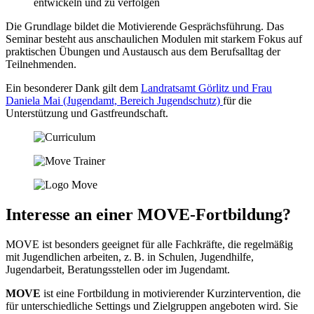
entwickeln und zu verfolgen
Die Grundlage bildet die Motivierende Gesprächsführung. Das
Seminar besteht aus anschaulichen Modulen mit starkem Fokus auf
praktischen Übungen und Austausch aus dem Berufsalltag der
Teilnehmenden.
Ein besonderer Dank gilt dem
Landratsamt Görlitz und Frau
Daniela Mai (Jugendamt, Bereich Jugendschutz)
für die
Unterstützung und Gastfreundschaft.
Interesse an einer MOVE-Fortbildung?
MOVE ist besonders geeignet für alle Fachkräfte, die regelmäßig
mit Jugendlichen arbeiten, z. B. in Schulen, Jugendhilfe,
Jugendarbeit, Beratungsstellen oder im Jugendamt.
MOVE
ist eine Fortbildung in motivierender Kurzintervention, die
für unterschiedliche Settings und Zielgruppen angeboten wird. Sie