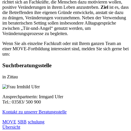
richtet sich an Fachkräfte, die Menschen dazu motivieren wollen,
positive Veränderungen in ihrem Leben anzustreben.
Ziel
ist es, dass
die Betreffenden ihre eigenen Gründe entwickeln, anstatt sie dazu
zu drängen, Veränderungen vorzunehmen. Neben der Verwendung
im beraterischen Setting sollen insbesondere Alltagsgespräche
zwischen „Tür-und-Angel“ genutzt werden, um
Veränderungsprozesse zu begleiten.
Wenn Sie als einzelne Fachkraft oder mit Ihrem ganzen Team an
einer MOVE-Fortbildung interessiert sind, melden Sie sich gerne bei
uns:
Suchtberatungsstelle
in Zittau
Ansprechpartnerin: Irmgard Ufer
Tel.: 03583/ 500 900
Kontakt zu unserer Beratungsstelle
MOVE
SBB
schulung
Übersicht