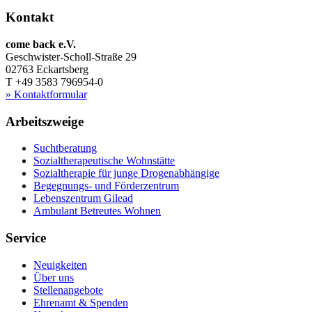
Kontakt
come back e.V.
Geschwister-Scholl-Straße 29
02763 Eckartsberg
T +49 3583 796954-0
» Kontaktformular
Arbeitszweige
Suchtberatung
Sozialtherapeutische Wohnstätte
Sozialtherapie für junge Drogenabhängige
Begegnungs- und Förderzentrum
Lebenszentrum Gilead
Ambulant Betreutes Wohnen
Service
Neuigkeiten
Über uns
Stellenangebote
Ehrenamt & Spenden