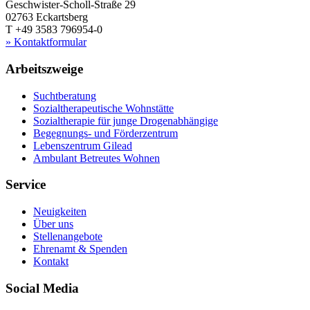
Geschwister-Scholl-Straße 29
02763 Eckartsberg
T +49 3583 796954-0
» Kontaktformular
Arbeitszweige
Suchtberatung
Sozialtherapeutische Wohnstätte
Sozialtherapie für junge Drogenabhängige
Begegnungs- und Förderzentrum
Lebenszentrum Gilead
Ambulant Betreutes Wohnen
Service
Neuigkeiten
Über uns
Stellenangebote
Ehrenamt & Spenden
Kontakt
Social Media