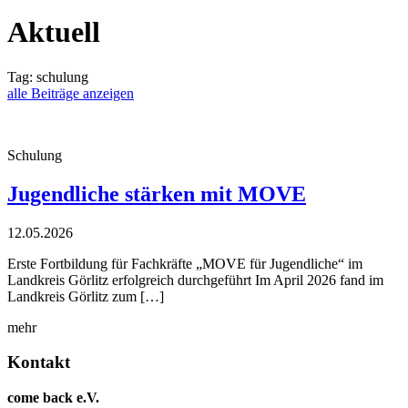
Aktuell
Tag:
schulung
alle Beiträge anzeigen
Schulung
Jugendliche stärken mit MOVE
12.05.2026
Erste Fortbildung für Fachkräfte „MOVE für Jugendliche“ im
Landkreis Görlitz erfolgreich durchgeführt Im April 2026 fand im
Landkreis Görlitz zum […]
mehr
Kontakt
come back e.V.